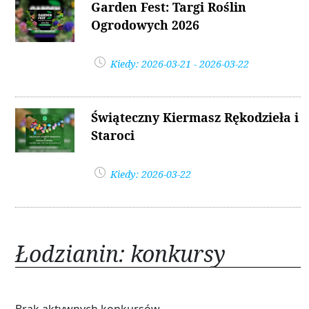
Garden Fest: Targi Roślin
Ogrodowych 2026
Kiedy: 2026-03-21 - 2026-03-22
Świąteczny Kiermasz Rękodzieła i
Staroci
Kiedy: 2026-03-22
Łodzianin: konkursy
Brak aktywnych konkursów...