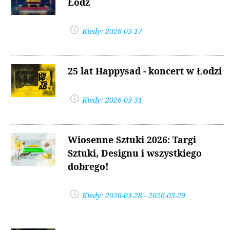
Łódź
Kiedy: 2026-03-17
25 lat Happysad - koncert w Łodzi
Kiedy: 2026-03-31
Wiosenne Sztuki 2026: Targi
Sztuki, Designu i wszystkiego
dobrego!
Kiedy: 2026-03-28 - 2026-03-29