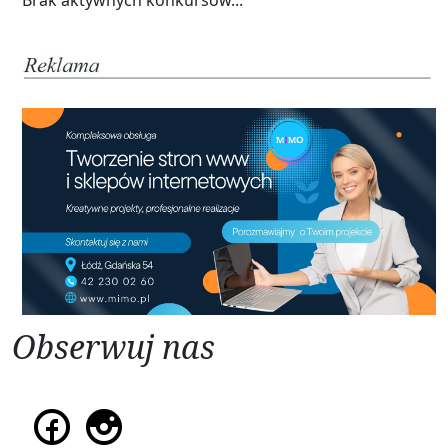
Obserwuj nas