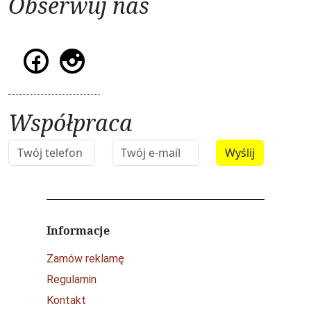
Obserwuj nas
Współpraca
Informacje
Zamów reklamę
Regulamin
Kontakt