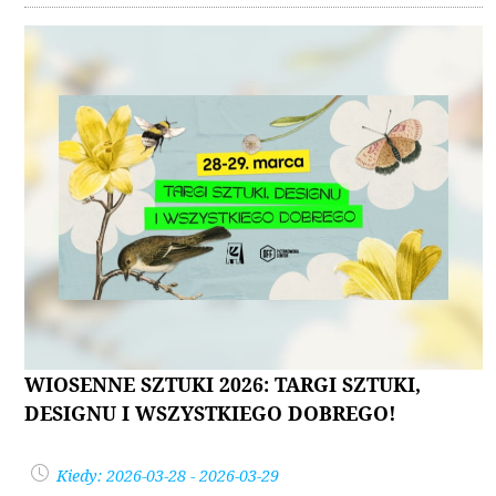
WIOSENNE SZTUKI 2026: TARGI SZTUKI,
DESIGNU I WSZYSTKIEGO DOBREGO!
Kiedy: 2026-03-28 - 2026-03-29