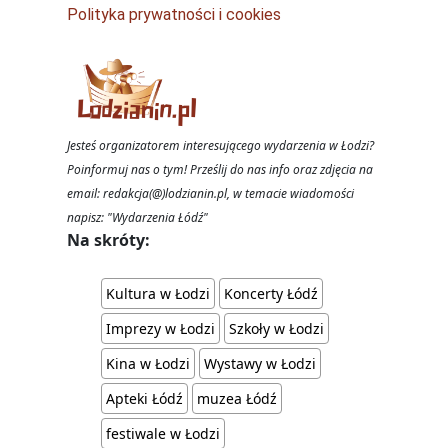
Polityka prywatności i cookies
Jesteś organizatorem interesującego wydarzenia w Łodzi?
Poinformuj nas o tym! Prześlij do nas info oraz zdjęcia na
email: redakcja(@)lodzianin.pl, w temacie wiadomości
napisz: "Wydarzenia Łódź"
Na skróty:
Kultura w Łodzi
Koncerty Łódź
Imprezy w Łodzi
Szkoły w Łodzi
Kina w Łodzi
Wystawy w Łodzi
Apteki Łódź
muzea Łódź
festiwale w Łodzi