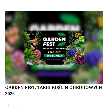
GARDEN FEST: TARGI ROŚLIN OGRODOWYCH
2026