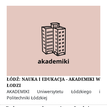
ŁÓDŹ: NAUKA I EDUKACJA - AKADEMIKI W
ŁODZI
AKADEMIKI Uniwersytetu Łódzkiego i
Politechniki Łódzkiej