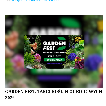
GARDEN FEST: TARGI ROŚLIN OGRODOWYCH
2026