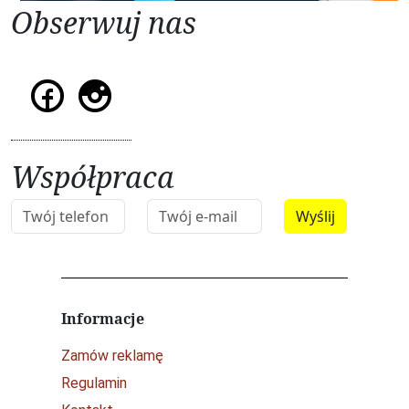
Obserwuj nas
Współpraca
Informacje
Zamów reklamę
Regulamin