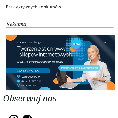
Brak aktywnych konkursów...
Obserwuj nas