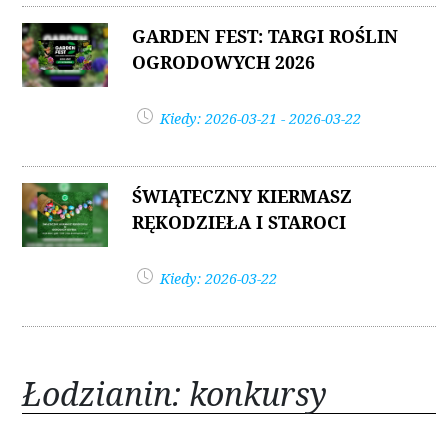
GARDEN FEST: TARGI ROŚLIN
OGRODOWYCH 2026
Kiedy: 2026-03-21 - 2026-03-22
ŚWIĄTECZNY KIERMASZ
RĘKODZIEŁA I STAROCI
Kiedy: 2026-03-22
Łodzianin: konkursy