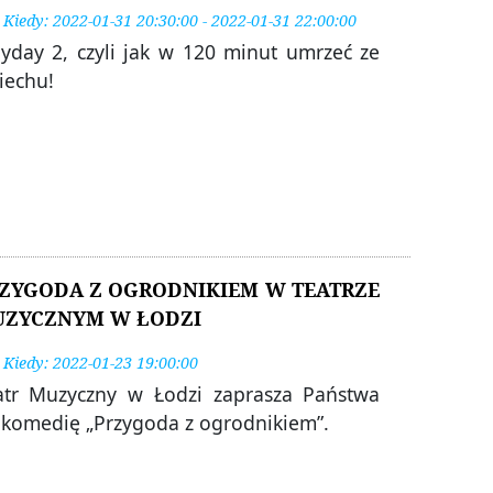
Kiedy: 2022-01-31 20:30:00 - 2022-01-31 22:00:00
yday 2, czyli jak w 120 minut umrzeć ze
iechu!
ZYGODA Z OGRODNIKIEM W TEATRZE
ZYCZNYM W ŁODZI
Kiedy: 2022-01-23 19:00:00
atr Muzyczny w Łodzi zaprasza Państwa
 komedię „Przygoda z ogrodnikiem”.