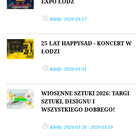
EXPO ŁÓDŹ
Kiedy: 2026-03-17
25 LAT HAPPYSAD - KONCERT W
ŁODZI
Kiedy: 2026-03-31
WIOSENNE SZTUKI 2026: TARGI
SZTUKI, DESIGNU I
WSZYSTKIEGO DOBREGO!
Kiedy: 2026-03-28 - 2026-03-29