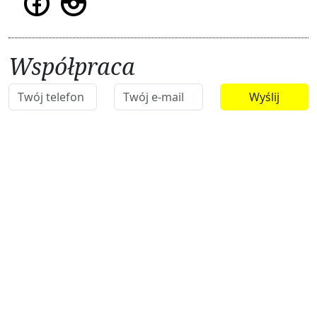
Współpraca