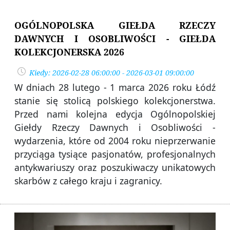
OGÓLNOPOLSKA GIEŁDA RZECZY
DAWNYCH I OSOBLIWOŚCI - GIEŁDA
KOLEKCJONERSKA 2026
Kiedy: 2026-02-28 06:00:00 - 2026-03-01 09:00:00
W dniach 28 lutego - 1 marca 2026 roku Łódź
stanie się stolicą polskiego kolekcjonerstwa.
Przed nami kolejna edycja Ogólnopolskiej
Giełdy Rzeczy Dawnych i Osobliwości -
wydarzenia, które od 2004 roku nieprzerwanie
przyciąga tysiące pasjonatów, profesjonalnych
antykwariuszy oraz poszukiwaczy unikatowych
skarbów z całego kraju i zagranicy.