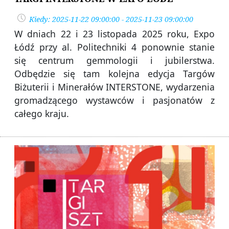
Kiedy: 2025-11-22 09:00:00 - 2025-11-23 09:00:00
W dniach 22 i 23 listopada 2025 roku, Expo
Łódź przy al. Politechniki 4 ponownie stanie
się centrum gemmologii i jubilerstwa.
Odbędzie się tam kolejna edycja Targów
Biżuterii i Minerałów INTERSTONE, wydarzenia
gromadzącego wystawców i pasjonatów z
całego kraju.