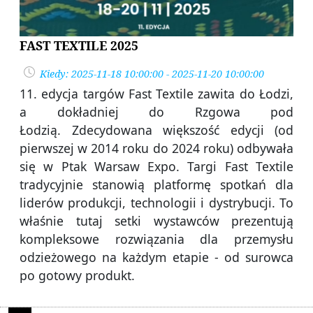
FAST TEXTILE 2025
Kiedy: 2025-11-18 10:00:00 - 2025-11-20 10:00:00
11. edycja targów Fast Textile zawita do Łodzi,
a dokładniej do Rzgowa pod
Łodzią. Zdecydowana większość edycji (od
pierwszej w 2014 roku do 2024 roku) odbywała
się w Ptak Warsaw Expo. Targi Fast Textile
tradycyjnie stanowią platformę spotkań dla
liderów produkcji, technologii i dystrybucji. To
właśnie tutaj setki wystawców prezentują
kompleksowe rozwiązania dla przemysłu
odzieżowego na każdym etapie - od surowca
po gotowy produkt.