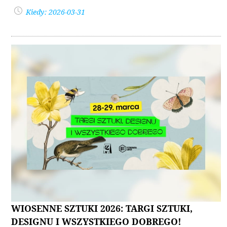
Kiedy: 2026-03-31
WIOSENNE SZTUKI 2026: TARGI SZTUKI,
DESIGNU I WSZYSTKIEGO DOBREGO!