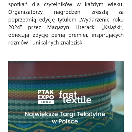
spotkań dla czytelników w każdym wieku.
Organizatorzy, nagrodzeni zresztą za
poprzednią edycję tytułem „Wydarzenie roku
2024” przez Magazyn Literacki „Książki”,
obiecują edycję pełną premier, inspirujących
rozmów i unikalnych znalezisk.