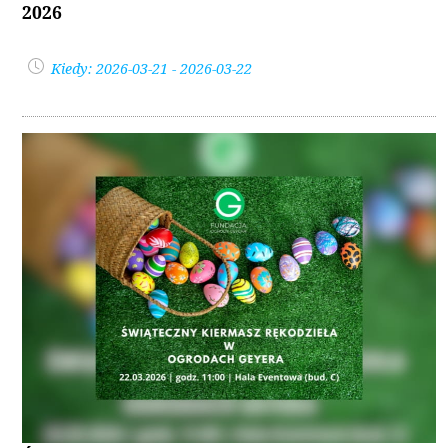
2026
Kiedy: 2026-03-21 - 2026-03-22