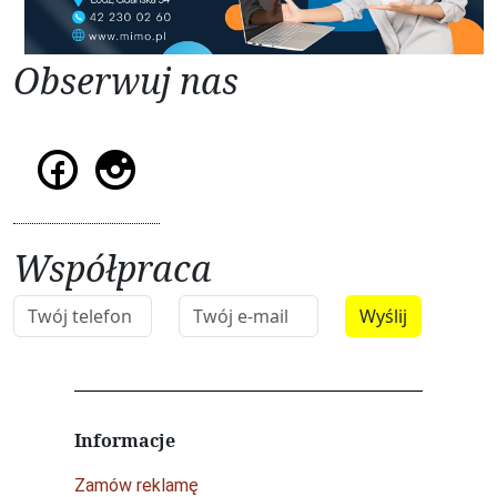
Obserwuj nas
Współpraca
Informacje
Zamów reklamę