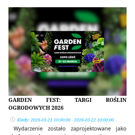
GARDEN FEST: TARGI ROŚLIN
OGRODOWYCH 2026
Kiedy: 2026-03-21 10:00:00 - 2026-03-22 10:00:00
Wydarzenie zostało zaprojektowane jako