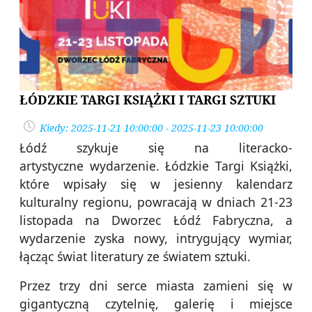
ŁÓDZKIE TARGI KSIĄŻKI I TARGI SZTUKI
Kiedy: 2025-11-21 10:00:00 - 2025-11-23 10:00:00
Łódź szykuje się na literacko-
artystyczne wydarzenie. Łódzkie Targi Książki,
które wpisały się w jesienny kalendarz
kulturalny regionu, powracają w dniach 21-23
listopada na Dworzec Łódź Fabryczna, a
wydarzenie zyska nowy, intrygujący wymiar,
łącząc świat literatury ze światem sztuki.
Przez trzy dni serce miasta zamieni się w
gigantyczną czytelnię, galerię i miejsce