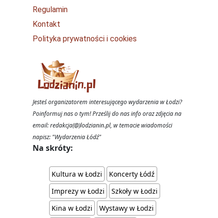
Regulamin
Kontakt
Polityka prywatności i cookies
Jesteś organizatorem interesującego wydarzenia w Łodzi?
Poinformuj nas o tym! Prześlij do nas info oraz zdjęcia na
email: redakcja(@)lodzianin.pl, w temacie wiadomości
napisz: "Wydarzenia Łódź"
Na skróty:
Kultura w Łodzi
Koncerty Łódź
Imprezy w Łodzi
Szkoły w Łodzi
Kina w Łodzi
Wystawy w Łodzi