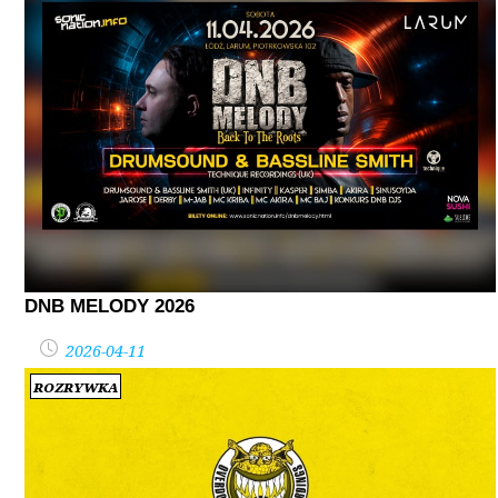
DNB MELODY 2026
2026-04-11
Rozrywka