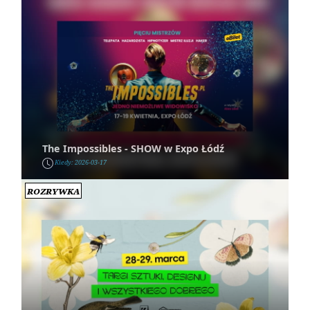
The Impossibles - SHOW w Expo Łódź
Kiedy: 2026-03-17
Rozrywka