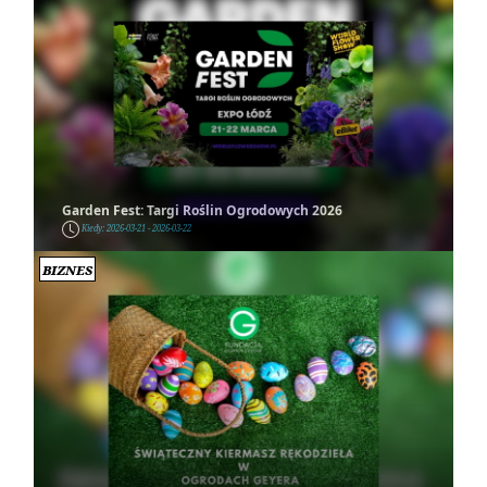
Garden Fest: Targi Roślin Ogrodowych 2026
Kiedy: 2026-03-21 - 2026-03-22
Biznes