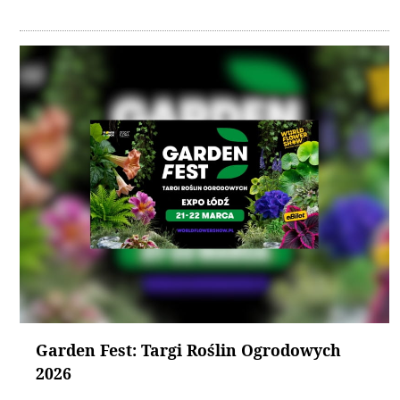
Garden Fest: Targi Roślin Ogrodowych
2026