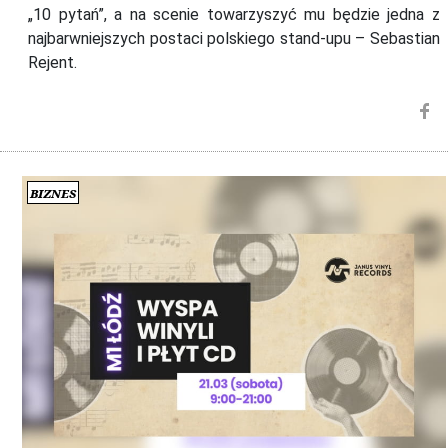
„10 pytań”, a na scenie towarzyszyć mu będzie jedna z
najbarwniejszych postaci polskiego stand-upu – Sebastian
Rejent.
Biznes