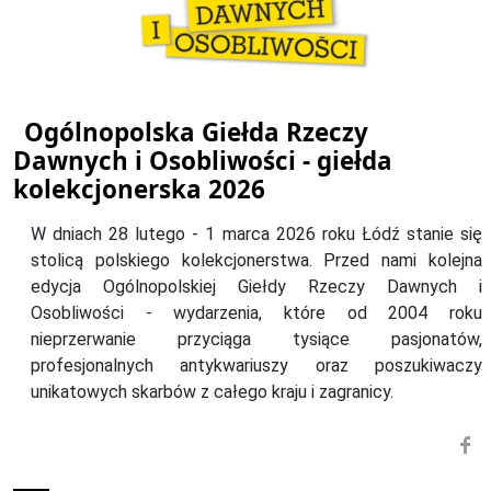
Ogólnopolska Giełda Rzeczy
Dawnych i Osobliwości - giełda
kolekcjonerska 2026
W dniach 28 lutego - 1 marca 2026 roku Łódź stanie się
stolicą polskiego kolekcjonerstwa. Przed nami kolejna
edycja Ogólnopolskiej Giełdy Rzeczy Dawnych i
Osobliwości - wydarzenia, które od 2004 roku
nieprzerwanie przyciąga tysiące pasjonatów,
profesjonalnych antykwariuszy oraz poszukiwaczy
unikatowych skarbów z całego kraju i zagranicy.