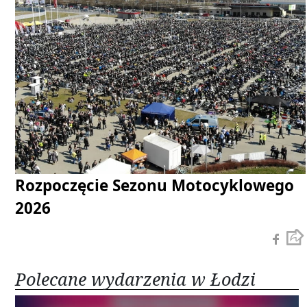
Rozpoczęcie Sezonu Motocyklowego
2026
Polecane wydarzenia w Łodzi