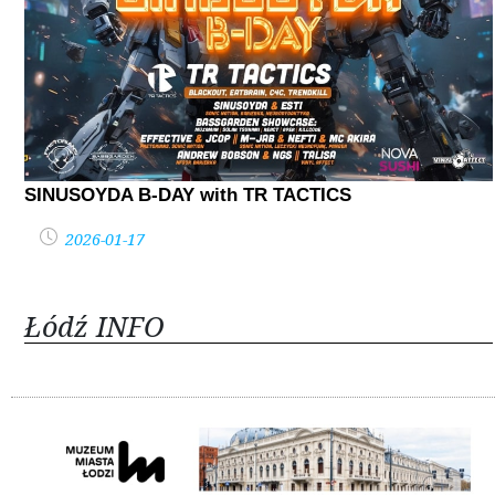
SINUSOYDA B-DAY with TR TACTICS
2026-01-17
Łódź INFO