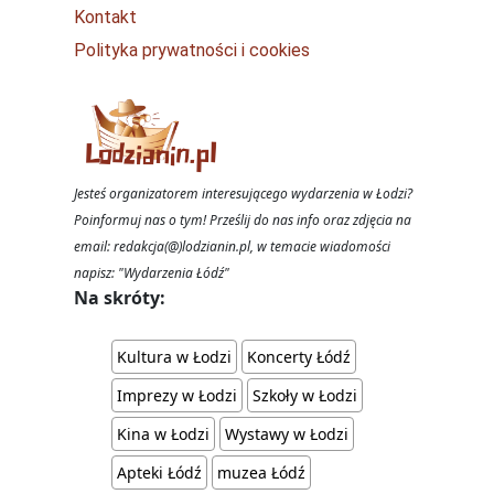
Kontakt
Polityka prywatności i cookies
Jesteś organizatorem interesującego wydarzenia w Łodzi?
Poinformuj nas o tym! Prześlij do nas info oraz zdjęcia na
email: redakcja(@)lodzianin.pl, w temacie wiadomości
napisz: "Wydarzenia Łódź"
Na skróty:
Kultura w Łodzi
Koncerty Łódź
Imprezy w Łodzi
Szkoły w Łodzi
Kina w Łodzi
Wystawy w Łodzi
Apteki Łódź
muzea Łódź