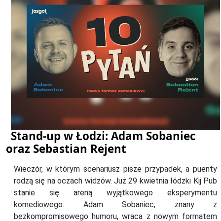
Stand-up w Łodzi: Adam Sobaniec
oraz Sebastian Rejent
Wieczór, w którym scenariusz pisze przypadek, a puenty
rodzą się na oczach widzów. Już 29 kwietnia łódzki Kij Pub
stanie się areną wyjątkowego eksperymentu
komediowego. Adam Sobaniec, znany z
bezkompromisowego humoru, wraca z nowym formatem