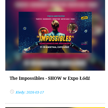
The Impossibles - SHOW w Expo Łódź
Kiedy: 2026-03-17