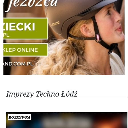
Imprezy Techno Łódź
Rozrywka