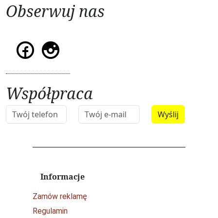
Obserwuj nas
Współpraca
Informacje
Zamów reklamę
Regulamin