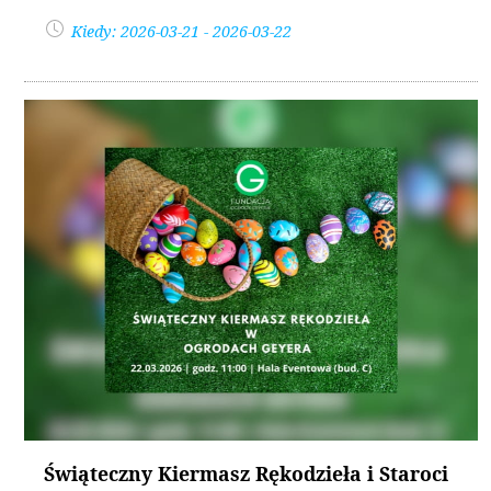
Kiedy: 2026-03-21 - 2026-03-22
Świąteczny Kiermasz Rękodzieła i Staroci