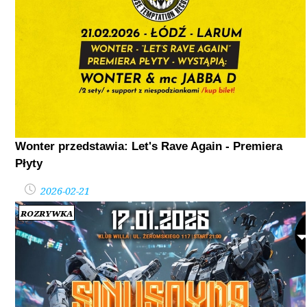
Wonter przedstawia: Let's Rave Again - Premiera
Płyty
2026-02-21
Rozrywka