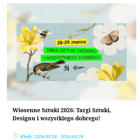
Wiosenne Sztuki 2026: Targi Sztuki,
Designu i wszystkiego dobrego!
Kiedy: 2026-03-28 - 2026-03-29