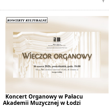
Koncerty kulturalne
Koncert Organowy w Pałacu
Akademii Muzycznej w Łodzi