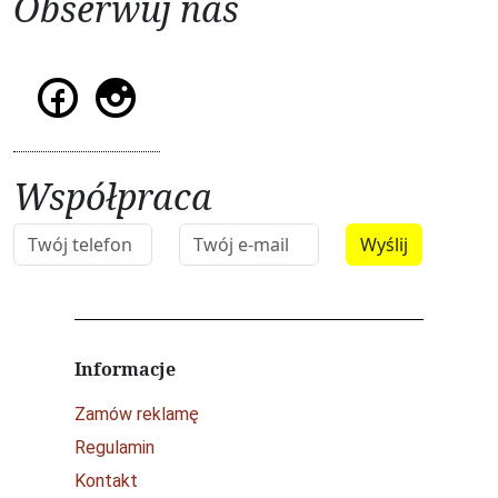
Obserwuj nas
Współpraca
Informacje
Zamów reklamę
Regulamin
Kontakt