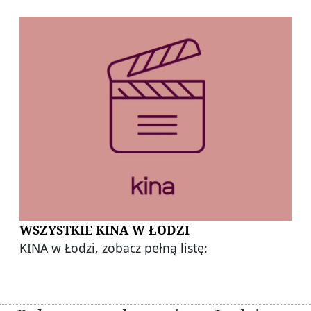
WSZYSTKIE KINA W ŁODZI
KINA w Łodzi, zobacz pełną listę: