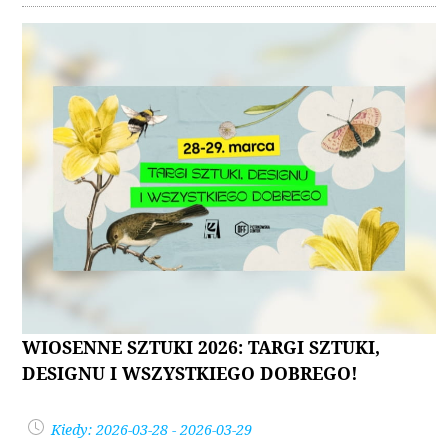
WIOSENNE SZTUKI 2026: TARGI SZTUKI,
DESIGNU I WSZYSTKIEGO DOBREGO!
Kiedy: 2026-03-28 - 2026-03-29