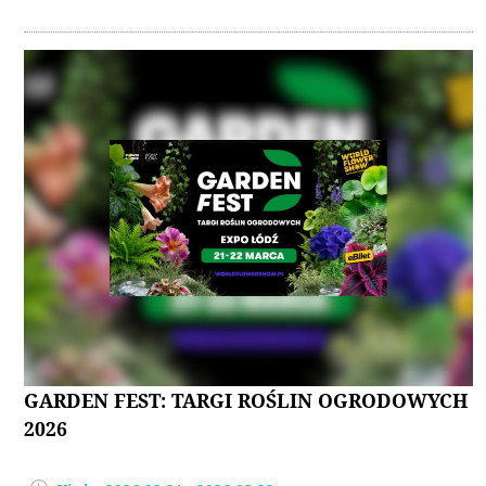
GARDEN FEST: TARGI ROŚLIN OGRODOWYCH
2026