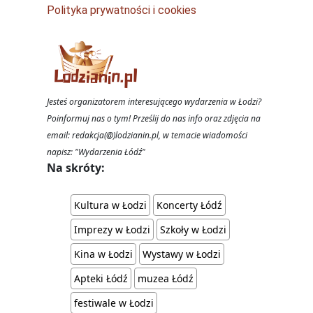
Polityka prywatności i cookies
Jesteś organizatorem interesującego wydarzenia w Łodzi?
Poinformuj nas o tym! Prześlij do nas info oraz zdjęcia na
email: redakcja(@)lodzianin.pl, w temacie wiadomości
napisz: "Wydarzenia Łódź"
Na skróty:
Kultura w Łodzi
Koncerty Łódź
Imprezy w Łodzi
Szkoły w Łodzi
Kina w Łodzi
Wystawy w Łodzi
Apteki Łódź
muzea Łódź
festiwale w Łodzi