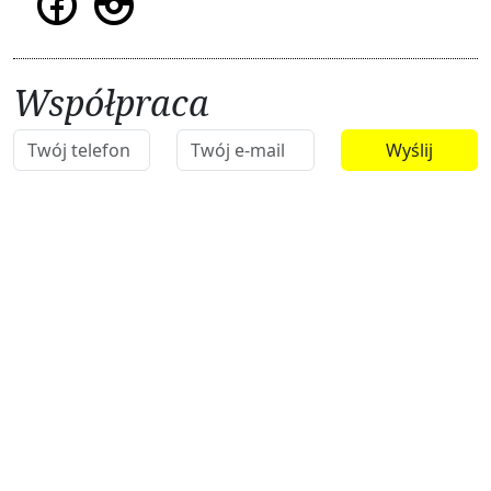
Współpraca