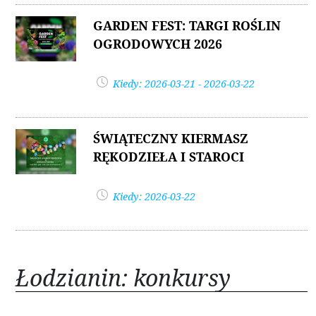
GARDEN FEST: TARGI ROŚLIN
OGRODOWYCH 2026
Kiedy: 2026-03-21 - 2026-03-22
ŚWIĄTECZNY KIERMASZ
RĘKODZIEŁA I STAROCI
Kiedy: 2026-03-22
Łodzianin: konkursy