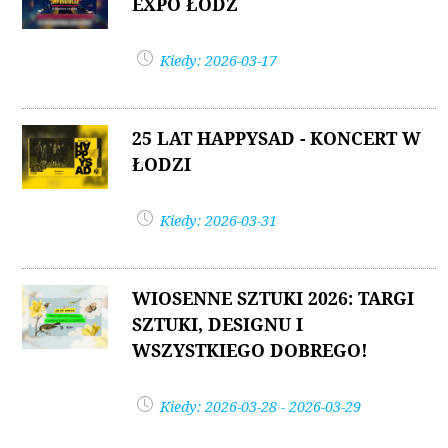
EXPO ŁÓDŹ
Kiedy: 2026-03-17
25 LAT HAPPYSAD - KONCERT W
ŁODZI
Kiedy: 2026-03-31
WIOSENNE SZTUKI 2026: TARGI
SZTUKI, DESIGNU I
WSZYSTKIEGO DOBREGO!
Kiedy: 2026-03-28 - 2026-03-29