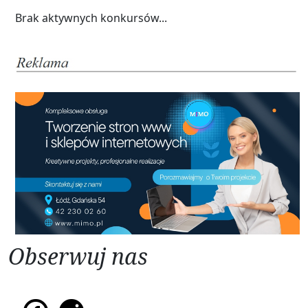
Brak aktywnych konkursów...
Obserwuj nas