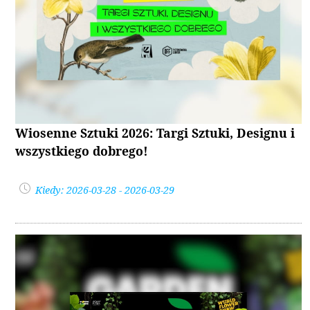
Wiosenne Sztuki 2026: Targi Sztuki, Designu i
wszystkiego dobrego!
Kiedy: 2026-03-28 - 2026-03-29