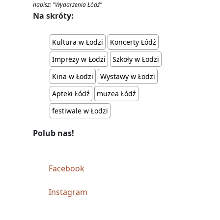
napisz: "Wydarzenia Łódź"
Na skróty:
Kultura w Łodzi
Koncerty Łódź
Imprezy w Łodzi
Szkoły w Łodzi
Kina w Łodzi
Wystawy w Łodzi
Apteki Łódź
muzea Łódź
festiwale w Łodzi
Polub nas!
Facebook
Instagram