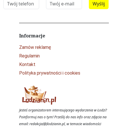
Informacje
Zamów reklamę
Regulamin
Kontakt
Polityka prywatności i cookies
Jesteś organizatorem interesującego wydarzenia w Łodzi?
Poinformuj nas o tym! Prześlij do nas info oraz zdjęcia na
email: redakcja(@)lodzianin.pl, w temacie wiadomości