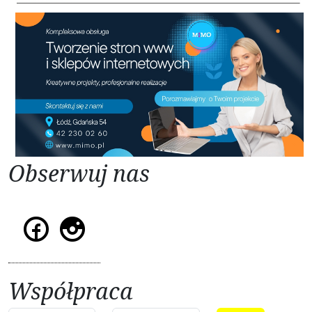
Obserwuj nas
Współpraca