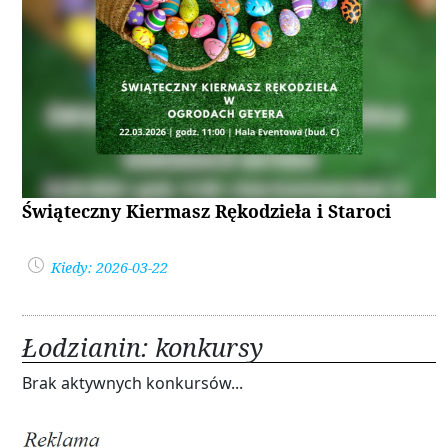
Świąteczny Kiermasz Rękodzieła i Staroci
Kiedy: 2026-03-22
Łodzianin: konkursy
Brak aktywnych konkursów...