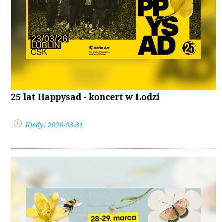
25 lat Happysad - koncert w Łodzi
Kiedy: 2026-03-31