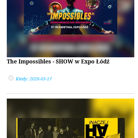
The Impossibles - SHOW w Expo Łódź
Kiedy: 2026-03-17