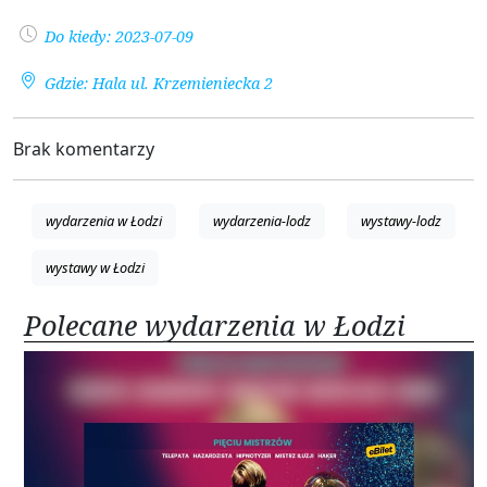
Do kiedy: 2023-07-09
Gdzie: Hala ul. Krzemieniecka 2
Brak komentarzy
wydarzenia w Łodzi
wydarzenia-lodz
wystawy-lodz
wystawy w Łodzi
Polecane wydarzenia w Łodzi