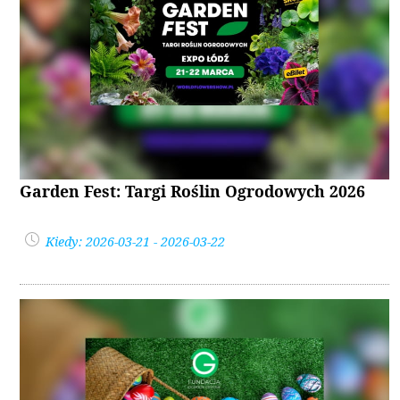
Garden Fest: Targi Roślin Ogrodowych 2026
Kiedy: 2026-03-21 - 2026-03-22