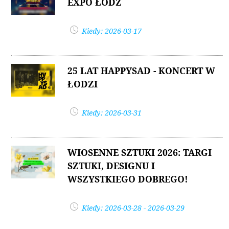
EXPO ŁÓDŹ
Kiedy: 2026-03-17
25 LAT HAPPYSAD - KONCERT W
ŁODZI
Kiedy: 2026-03-31
WIOSENNE SZTUKI 2026: TARGI
SZTUKI, DESIGNU I
WSZYSTKIEGO DOBREGO!
Kiedy: 2026-03-28 - 2026-03-29