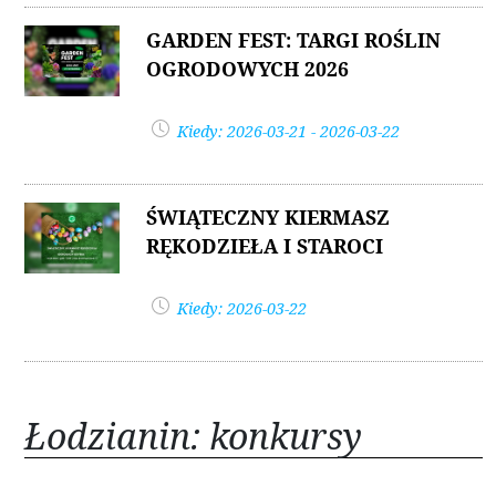
GARDEN FEST: TARGI ROŚLIN
OGRODOWYCH 2026
Kiedy: 2026-03-21 - 2026-03-22
ŚWIĄTECZNY KIERMASZ
RĘKODZIEŁA I STAROCI
Kiedy: 2026-03-22
Łodzianin: konkursy