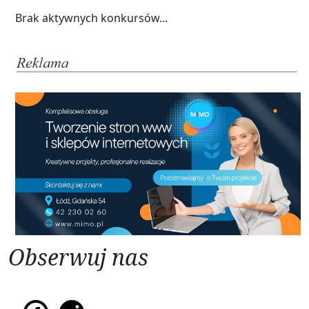
Brak aktywnych konkursów...
Obserwuj nas